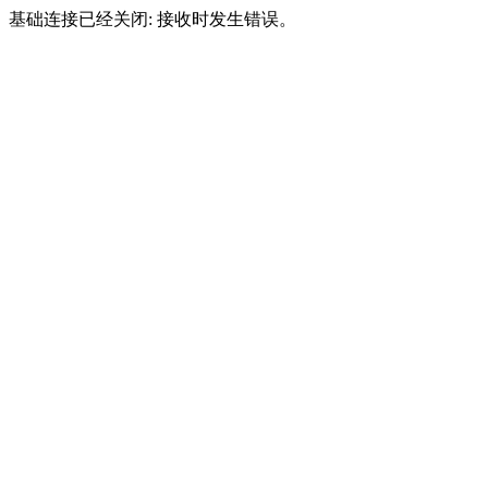
基础连接已经关闭: 接收时发生错误。