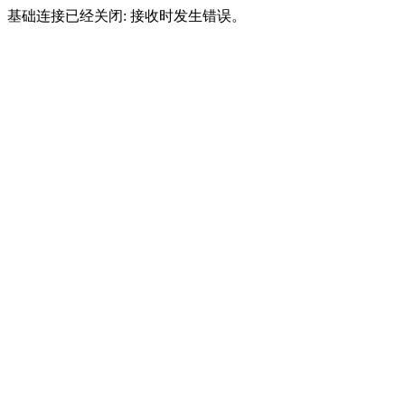
基础连接已经关闭: 接收时发生错误。